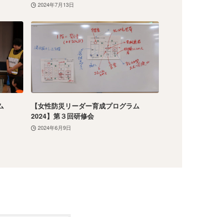
2024年7月13日
ム
【女性防災リーダー育成プログラム
2024】第３回研修会
2024年6月9日