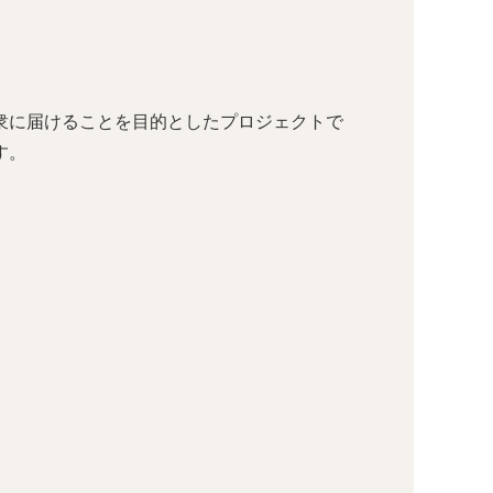
衆に届けることを目的としたプロジェクトで
す。