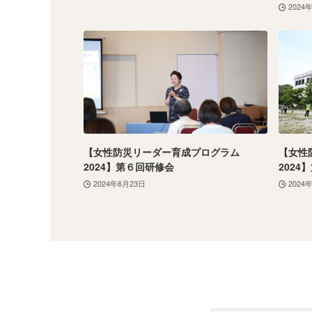
2024
【女性防災リーダー育成プログラム
【女性
2024】第６回研修会
2024
2024年6月23日
2024