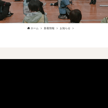
ホーム
新着情報
お知らせ