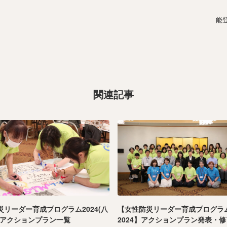
能
関連記事
災リーダー育成プログラム2024(八
【女性防災リーダー育成プログラ
)アクションプラン一覧
2024】アクションプラン発表・