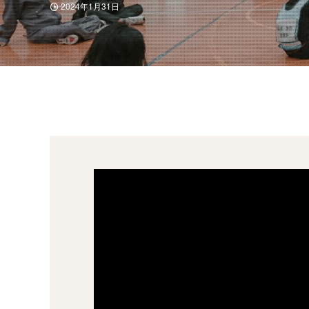
2024年1月31日