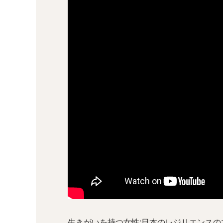
生きがいを持つ女性:日本のレジリエンスのマ