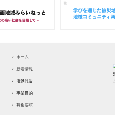
ホーム
新着情報
活動報告
事業目的
募集要項