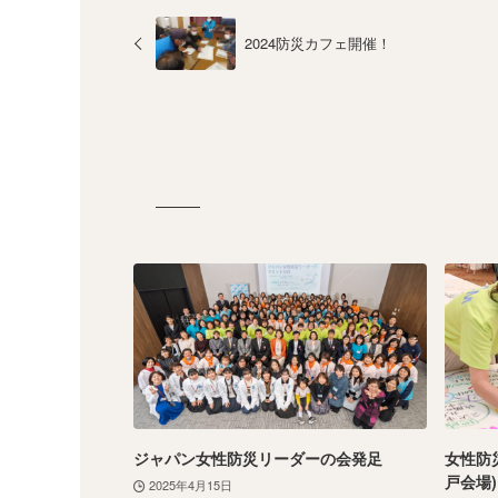
2024防災カフェ開催！
ジャパン女性防災リーダーの会発足
女性防
戸会場
2025年4月15日