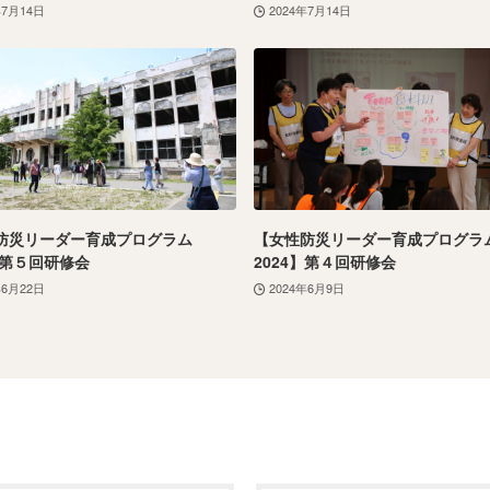
年7月14日
2024年7月14日
防災リーダー育成プログラム
【女性防災リーダー育成プログラ
】第５回研修会
2024】第４回研修会
年6月22日
2024年6月9日