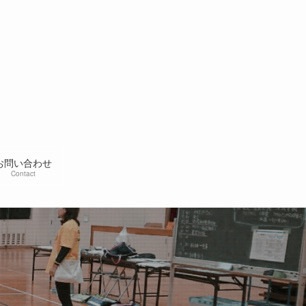
お問い合わせ
Contact